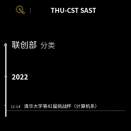
联创部
分类
2022
清华大学第41届挑战杯（计算机系）
11-14