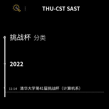
挑战杯
分类
2022
清华大学第41届挑战杯（计算机系）
11-14